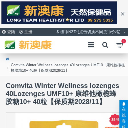
登陆
注册
$
纽币NZD (点击切换不同货币价格)
0
Comvita Winter Wellness lozenges 40Lozenges UMF10+ 康维他橄榄
蜂胶糖10+ 40粒【保质期2028/11】
Comvita Winter Wellness lozenges
40Lozenges UMF10+ 康维他橄榄蜂
胶糖10+ 40粒【保质期2028/11】
在
线
-35 %
客
服