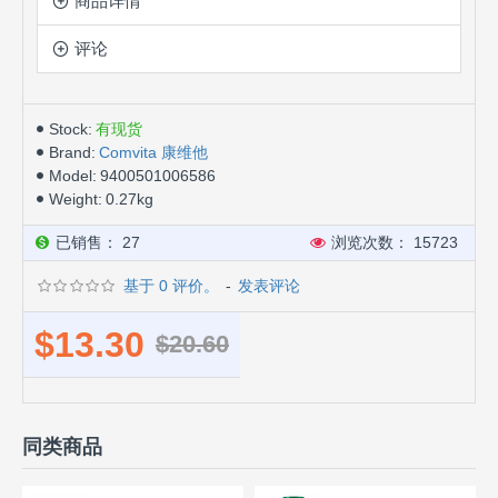
商品详情
评论
Stock:
有现货
Brand:
Comvita 康维他
Model:
9400501006586
Weight:
0.27kg
已销售： 27
浏览次数： 15723
基于 0 评价。
-
发表评论
$13.30
$20.60
同类商品