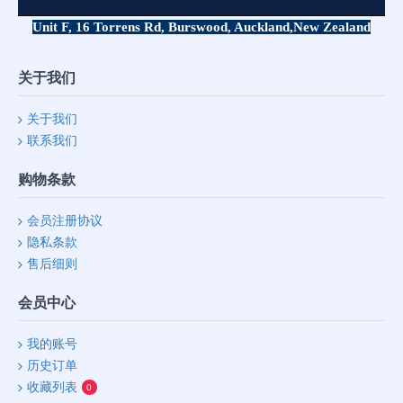
Unit F, 16 Torrens Rd, Burswood, Auckland,
New Zealand
关于我们
关于我们
联系我们
购物条款
会员注册协议
隐私条款
售后细则
会员中心
我的账号
历史订单
收藏列表
0