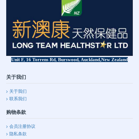
Unit F, 16 Torrens Rd, Burswood, Auckland,
New Zealand
关于我们
关于我们
联系我们
购物条款
会员注册协议
隐私条款