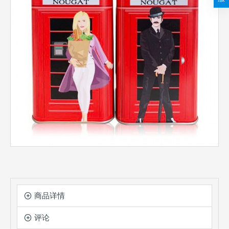
商品详情
评论