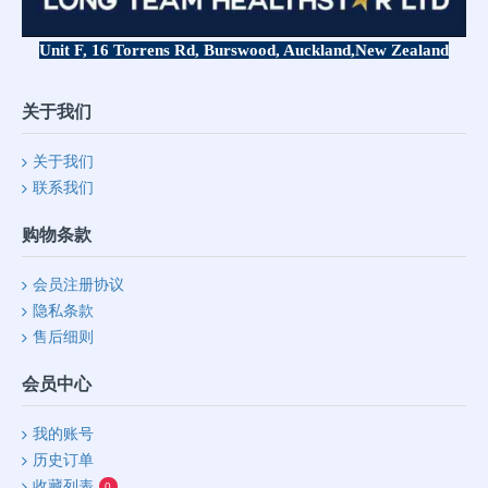
Unit F, 16 Torrens Rd, Burswood, Auckland,
New Zealand
关于我们
关于我们
联系我们
购物条款
会员注册协议
隐私条款
售后细则
会员中心
我的账号
历史订单
收藏列表
0