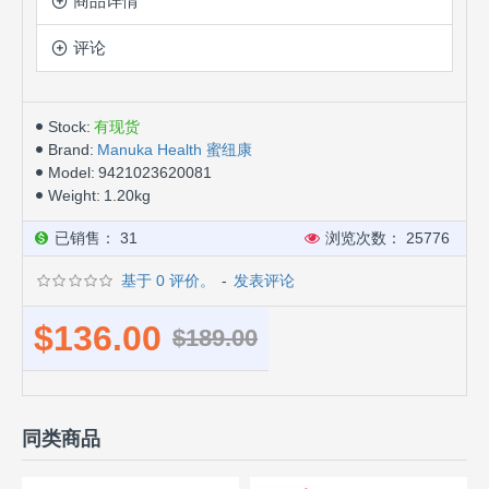
商品详情
评论
Stock:
有现货
Brand:
Manuka Health 蜜纽康
Model:
9421023620081
Weight:
1.20kg
已销售： 31
浏览次数： 25776
基于 0 评价。
-
发表评论
$136.00
$189.00
同类商品