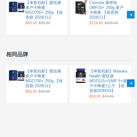
【单瓶包邮】蜜纽康
Comvita 康维他
麦卢卡蜂蜜
UMF20+ 250g 麦卢
MGO700+ 250g 【保
卡蜂蜜 【保质期
质期 2029/11】
2028/11】
$68.00
$95.90
$128.80
$185.00
相同品牌
【单瓶包邮】蜜纽康
【单瓶包邮】Manuka
麦卢卡蜂蜜
Health 蜜纽康
MGO700+ 250g 【保
MGO115+/UMF 6+麦
质期 2029/11】
卢卡蜂蜜1公斤 【保
质期2030/03】
$68.00
$95.90
$58.00
$79.00