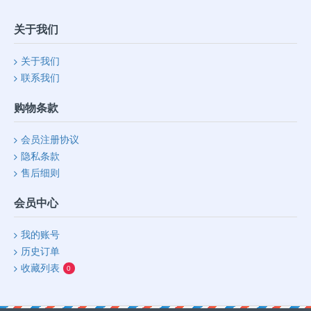
关于我们
关于我们
联系我们
购物条款
会员注册协议
隐私条款
售后细则
会员中心
我的账号
历史订单
收藏列表
0