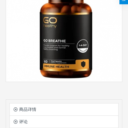
商品详情
评论