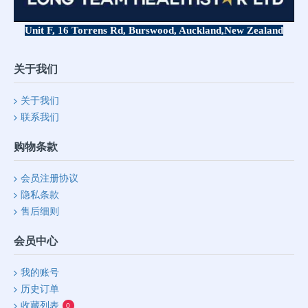
Unit F, 16 Torrens Rd, Burswood, Auckland,
New Zealand
关于我们
关于我们
联系我们
购物条款
会员注册协议
隐私条款
售后细则
会员中心
我的账号
历史订单
收藏列表
0