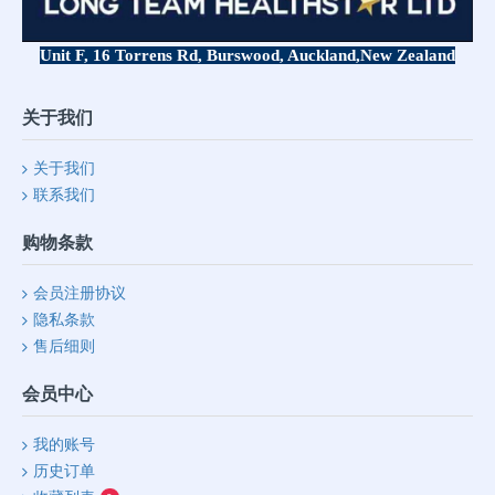
Unit F, 16 Torrens Rd, Burswood, Auckland,
New Zealand
关于我们
关于我们
联系我们
购物条款
会员注册协议
隐私条款
售后细则
会员中心
我的账号
历史订单