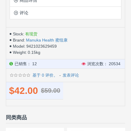
商品详情
评论
Stock:
有现货
Brand:
Manuka Health 蜜纽康
Model:
9421023629459
Weight:
0.15kg
已销售： 12
浏览次数： 20534
基于 0 评价。
-
发表评论
$42.00
$59.00
同类商品