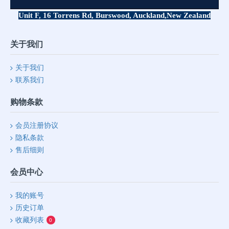
Unit F, 16 Torrens Rd, Burswood, Auckland,
New Zealand
关于我们
关于我们
联系我们
购物条款
会员注册协议
隐私条款
售后细则
会员中心
我的账号
历史订单
收藏列表
0