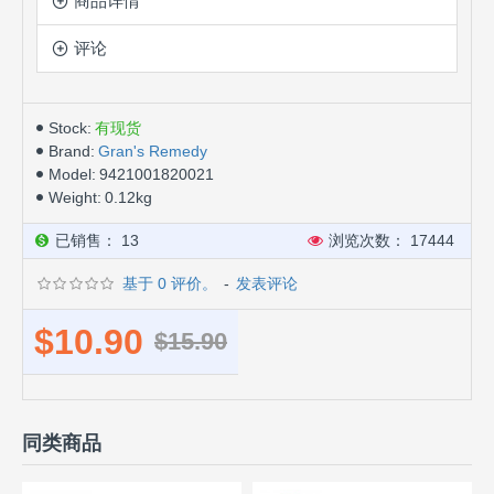
商品详情
评论
Stock:
有现货
Brand:
Gran's Remedy
Model:
9421001820021
Weight:
0.12kg
已销售： 13
浏览次数： 17444
基于 0 评价。
-
发表评论
$10.90
$15.90
同类商品