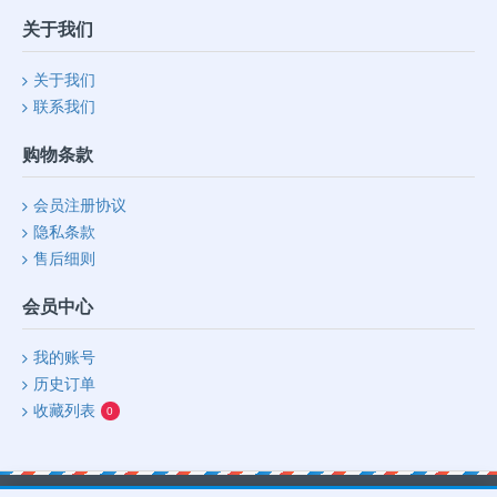
关于我们
关于我们
联系我们
购物条款
会员注册协议
隐私条款
售后细则
会员中心
我的账号
历史订单
收藏列表
0