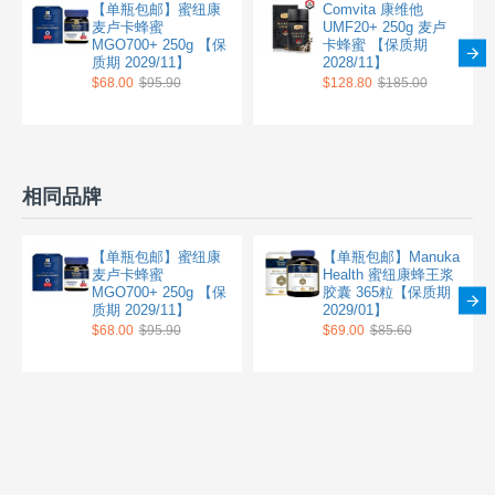
【单瓶包邮】蜜纽康
Comvita 康维他
麦卢卡蜂蜜
UMF20+ 250g 麦卢
MGO700+ 250g 【保
卡蜂蜜 【保质期
质期 2029/11】
2028/11】
$68.00
$95.90
$128.80
$185.00
相同品牌
【单瓶包邮】蜜纽康
【单瓶包邮】Manuka
麦卢卡蜂蜜
Health 蜜纽康蜂王浆
MGO700+ 250g 【保
胶囊 365粒【保质期
质期 2029/11】
2029/01】
$68.00
$95.90
$69.00
$85.60