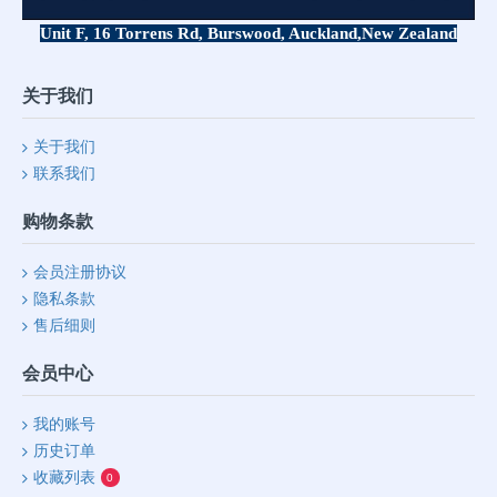
Unit F, 16 Torrens Rd, Burswood, Auckland,
New Zealand
关于我们
关于我们
联系我们
购物条款
会员注册协议
隐私条款
售后细则
会员中心
我的账号
历史订单
收藏列表
0