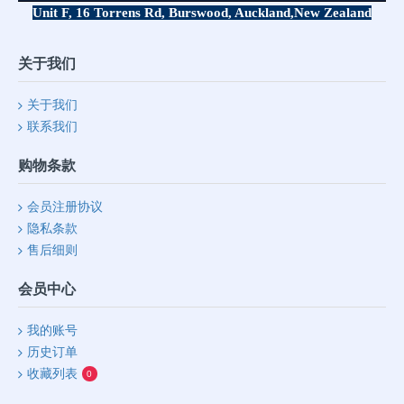
Unit F, 16 Torrens Rd, Burswood, Auckland,
New Zealand
关于我们
关于我们
联系我们
购物条款
会员注册协议
隐私条款
售后细则
会员中心
我的账号
历史订单
收藏列表
0