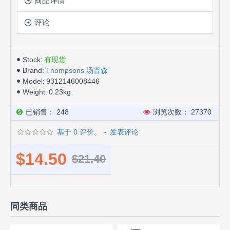
商品详情
评论
Stock:
有现货
Brand:
Thompsons 汤普森
Model:
9312146008446
Weight:
0.23kg
已销售： 248
浏览次数： 27370
基于 0 评价。
-
发表评论
$14.50
$21.40
同类商品