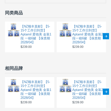
同类商品
【NZ顺丰直邮】【5-
【NZ顺丰直邮】【5-
15个工作日到货】
15个工作日到货】
Aptamil 爱他美 金装1
Aptamil 爱他美 金装2
段 一箱6罐 【保质期
段一箱6罐 【保质期
2028/04】
2028/04】
$239.00
$239.00
相同品牌
【NZ顺丰直邮】【5-
【NZ顺丰直邮】【5-
15个工作日到货】
15个工作日到货】
Aptamil 爱他美 金装1
Aptamil 爱他美 金装2
段 一箱6罐 【保质期
段一箱6罐 【保质期
2028/04】
2028/04】
$239.00
$239.00