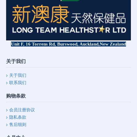
Unit F, 16 Torrens Rd, Burswood, Auckland,
New Zealand
关于我们
关于我们
联系我们
购物条款
会员注册协议
隐私条款
售后细则