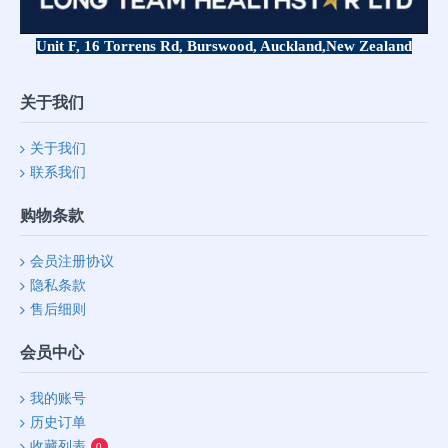
Unit F, 16 Torrens Rd, Burswood, Auckland,
New Zealand
关于我们
关于我们
联系我们
购物条款
会员注册协议
隐私条款
售后细则
会员中心
我的账号
历史订单
收藏列表
0