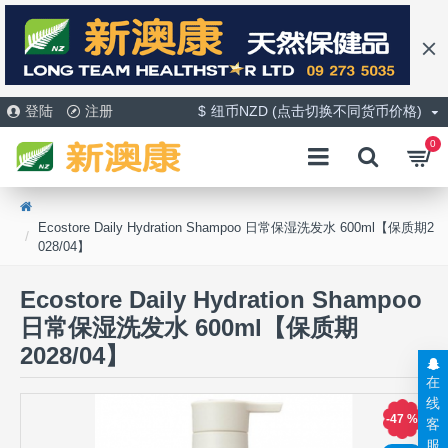
登陆
注册
$
纽币NZD (点击切换不同货币价格)
0
Ecostore Daily Hydration ­Shampoo 日常保湿洗发水 600ml【保质期2
028/04】
Ecostore Daily Hydration ­Shampoo
日常保湿洗发水 600ml【保质期
2028/04】
在
线
-47 %
客
服