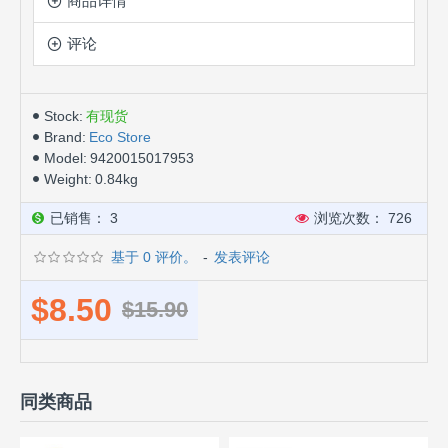
商品详情
评论
Stock:
有现货
Brand:
Eco Store
Model:
9420015017953
Weight:
0.84kg
已销售： 3
浏览次数： 726
基于 0 评价。
-
发表评论
$8.50
$15.90
同类商品