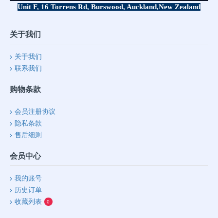
Unit F, 16 Torrens Rd, Burswood, Auckland,
New Zealand
关于我们
关于我们
联系我们
购物条款
会员注册协议
隐私条款
售后细则
会员中心
我的账号
历史订单
收藏列表
0