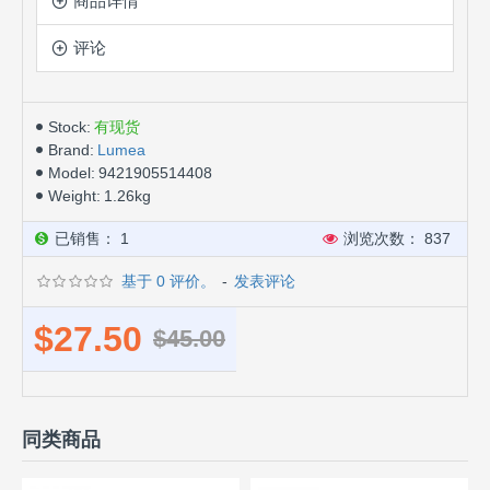
商品详情
评论
Stock:
有现货
Brand:
Lumea
Model:
9421905514408
Weight:
1.26kg
已销售： 1
浏览次数： 837
基于 0 评价。
-
发表评论
$27.50
$45.00
同类商品