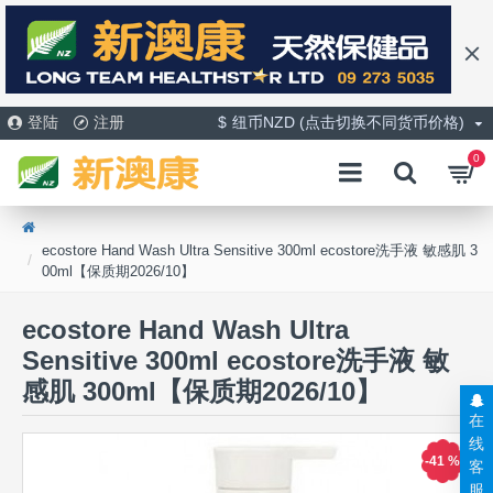
登陆
注册
$
纽币NZD (点击切换不同货币价格)
0
ecostore Hand Wash Ultra Sensitive 300ml ecostore洗手液 敏感肌 3
00ml【保质期2026/10】
ecostore Hand Wash Ultra
Sensitive 300ml ecostore洗手液 敏
感肌 300ml【保质期2026/10】
在
线
-41 %
客
服