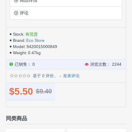
商品详情
评论
Stock:
有现货
Brand:
Eco Store
Model:
9420015000849
Weight:
0.47kg
已销售： 0
浏览次数： 2244
基于 0 评价。
-
发表评论
$5.50
$9.40
同类商品