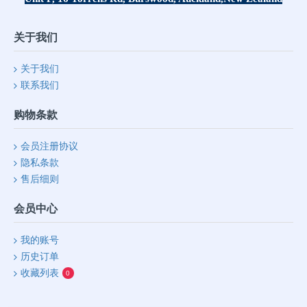
关于我们
关于我们
联系我们
购物条款
会员注册协议
隐私条款
售后细则
会员中心
我的账号
历史订单
收藏列表
0