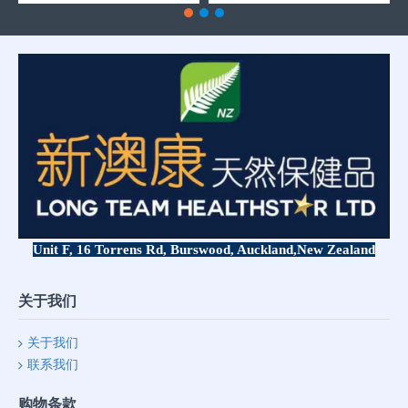
Unit F, 16 Torrens Rd, Burswood, Auckland,
New Zealand
关于我们
关于我们
联系我们
购物条款