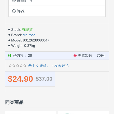
商品详情
评论
Stock:
有现货
Brand:
Melrose
Model:
9312628060047
Weight:
0.37kg
已销售： 29
浏览次数： 7094
基于 0 评价。
-
发表评论
$24.90
$37.00
同类商品