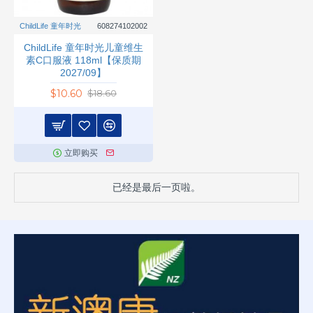
ChildLife 童年时光
608274102002
ChildLife 童年时光儿童维生
素C口服液 118ml【保质期
2027/09】
$10.60
$18.60
立即购买
已经是最后一页啦。