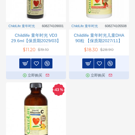
ChildLife 童年时光
608274109001
ChildLife 童年时光
608274105508
Childlife 童年时光 VD3
Childlife 童年时光儿童DHA
29.6ml【保质期2029/03】
90粒 【保质期2027/11】
$11.20
$18.30
$19.10
$28.90
立即购买
立即购买
-43 %