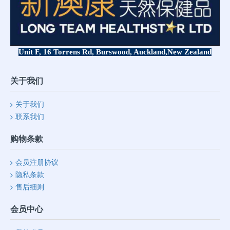
Unit F, 16 Torrens Rd, Burswood, Auckland,
New Zealand
关于我们
关于我们
联系我们
购物条款
会员注册协议
隐私条款
售后细则
会员中心