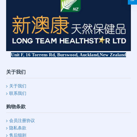
Unit F, 16 Torrens Rd, Burswood, Auckland,
New Zealand
关于我们
关于我们
联系我们
购物条款
会员注册协议
隐私条款
售后细则