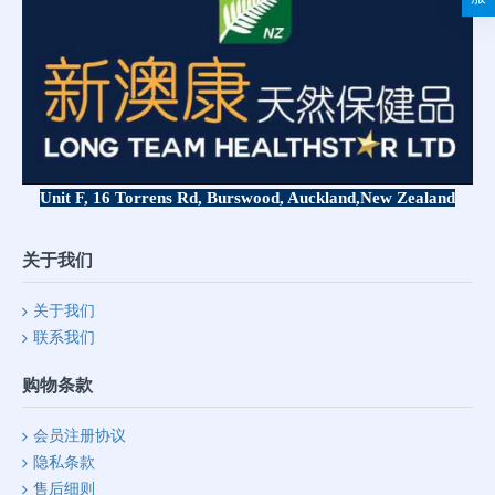
Unit F, 16 Torrens Rd, Burswood, Auckland,
New Zealand
关于我们
关于我们
联系我们
购物条款
会员注册协议
隐私条款
售后细则